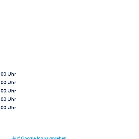
7:00 Uhr
7:00 Uhr
7:00 Uhr
7:00 Uhr
7:00 Uhr
Auf Google Maps ansehen