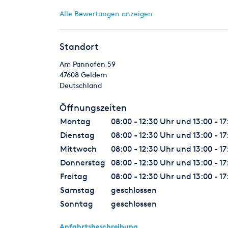
Alle Bewertungen anzeigen
Standort
Am Pannofen 59
47608
Geldern
Deutschland
Öffnungszeiten
Montag
08:00 - 12:30 Uhr und 13:00 - 1
Dienstag
08:00 - 12:30 Uhr und 13:00 - 1
Mittwoch
08:00 - 12:30 Uhr und 13:00 - 1
Donnerstag
08:00 - 12:30 Uhr und 13:00 - 1
Freitag
08:00 - 12:30 Uhr und 13:00 - 1
Samstag
geschlossen
Sonntag
geschlossen
Anfahrtsbeschreibung