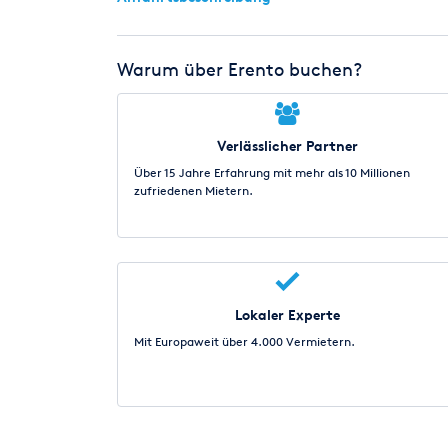
Warum über Erento buchen?
Verlässlicher Partner
Über 15 Jahre Erfahrung mit mehr als 10 Millionen
zufriedenen Mietern.
Lokaler Experte
Mit Europaweit über 4.000 Vermietern.