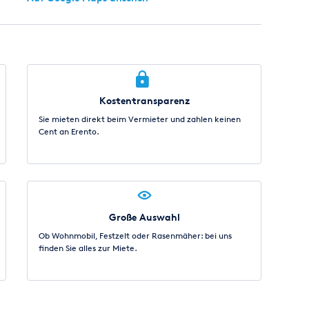
Kostentransparenz
Sie mieten direkt beim Vermieter und zahlen keinen
Cent an Erento.
Große Auswahl
Ob Wohnmobil, Festzelt oder Rasenmäher: bei uns
finden Sie alles zur Miete.