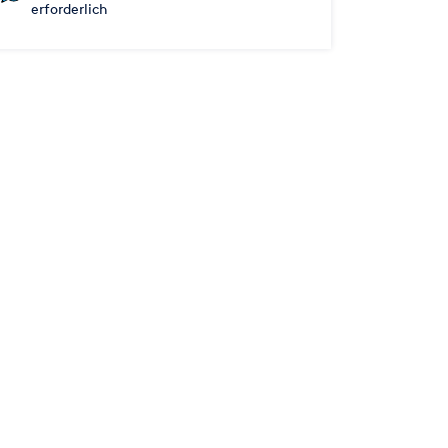
erforderlich