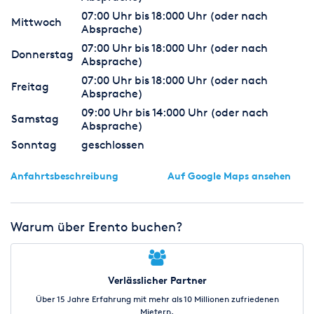
07:00 Uhr bis 18:000 Uhr (oder nach
Mittwoch
Absprache)
07:00 Uhr bis 18:000 Uhr (oder nach
Donnerstag
Absprache)
07:00 Uhr bis 18:000 Uhr (oder nach
Freitag
Absprache)
09:00 Uhr bis 14:000 Uhr (oder nach
Samstag
Absprache)
Sonntag
geschlossen
Anfahrtsbeschreibung
Auf Google Maps ansehen
Warum über Erento buchen?
Verlässlicher Partner
Über 15 Jahre Erfahrung mit mehr als 10 Millionen zufriedenen
Mietern.