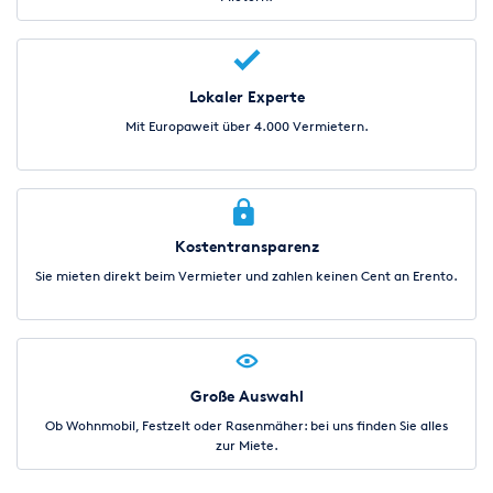
Lokaler Experte
Mit Europaweit über 4.000 Vermietern.
Kostentransparenz
Sie mieten direkt beim Vermieter und zahlen keinen Cent an Erento.
Große Auswahl
Ob Wohnmobil, Festzelt oder Rasenmäher: bei uns finden Sie alles
zur Miete.