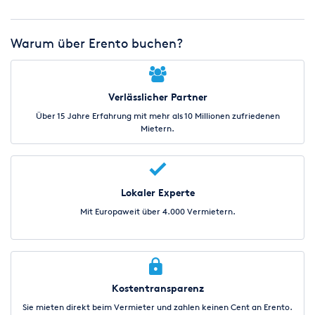
Warum über Erento buchen?
Verlässlicher Partner
Über 15 Jahre Erfahrung mit mehr als 10 Millionen zufriedenen
Mietern.
Lokaler Experte
Mit Europaweit über 4.000 Vermietern.
Kostentransparenz
Sie mieten direkt beim Vermieter und zahlen keinen Cent an Erento.