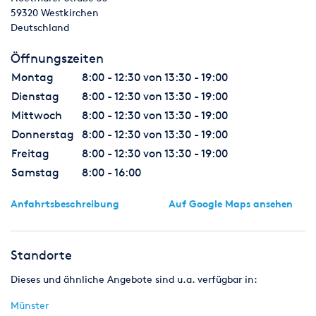
59320
Westkirchen
Deutschland
Öffnungszeiten
Montag
8:00 - 12:30 von 13:30 - 19:00
Dienstag
8:00 - 12:30 von 13:30 - 19:00
Mittwoch
8:00 - 12:30 von 13:30 - 19:00
Donnerstag
8:00 - 12:30 von 13:30 - 19:00
Freitag
8:00 - 12:30 von 13:30 - 19:00
Samstag
8:00 - 16:00
Anfahrtsbeschreibung
Auf Google Maps ansehen
Standorte
Dieses und ähnliche Angebote sind u.a. verfügbar in:
Münster