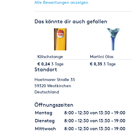
Alle Bewertungen anzeigen
Das könnte dir auch gefallen
Kölschstange
Martini Glas
€ 0,24
3 Tage
€ 0,35
3 Tage
Standort
Hoetmarer Straße 35
59320
Westkirchen
Deutschland
Öffnungszeiten
Montag
8:00 - 12:30 von 13:30 - 19:00
Dienstag
8:00 - 12:30 von 13:30 - 19:00
Mittwoch
8:00 - 12:30 von 13:30 - 19:00