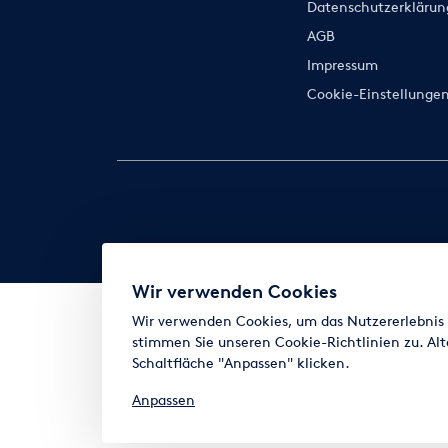
Datenschutzerklärun
AGB
Impressum
Cookie-Einstellunge
Wir verwenden Cookies
Wir verwenden Cookies, um das Nutzererlebnis z
stimmen Sie unseren Cookie-Richtlinien zu. Alt
Schaltfläche "Anpassen" klicken.
Anpassen