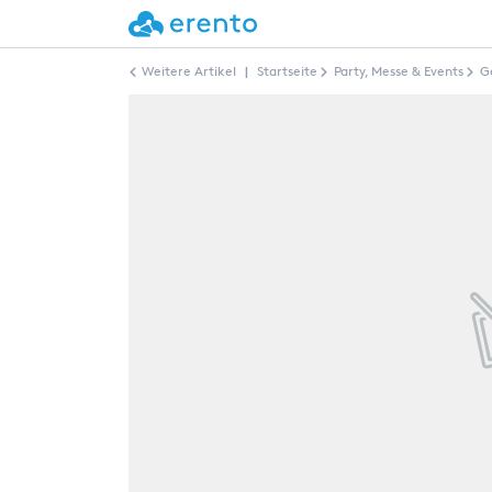
Weitere Artikel
|
Startseite
Party, Messe & Events
G