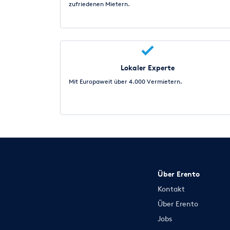
zufriedenen Mietern.
Lokaler Experte
Mit Europaweit über 4.000 Vermietern.
Über Erento
Kontakt
Über Erento
Jobs