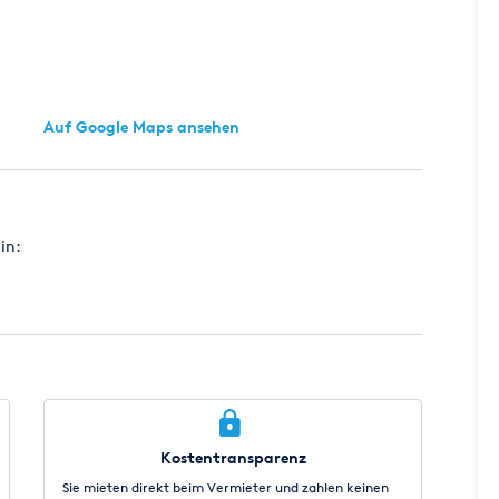
Auf Google Maps ansehen
in:
Kostentransparenz
Sie mieten direkt beim Vermieter und zahlen keinen