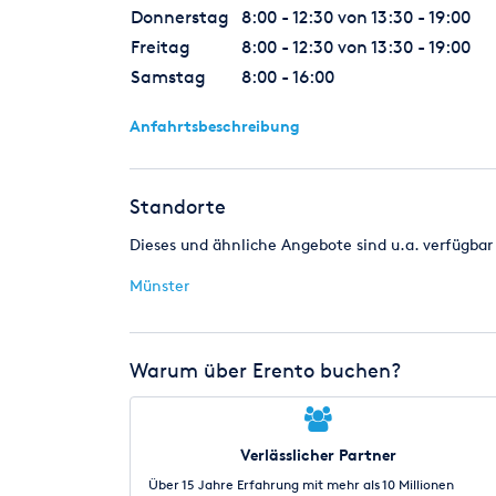
Donnerstag
8:00 - 12:30 von 13:30 - 19:00
Freitag
8:00 - 12:30 von 13:30 - 19:00
Samstag
8:00 - 16:00
Anfahrtsbeschreibung
Standorte
Dieses und ähnliche Angebote sind u.a. verfügbar 
Münster
Warum über Erento buchen?
Verlässlicher Partner
Über 15 Jahre Erfahrung mit mehr als 10 Millionen