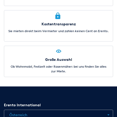
Kostentransparenz
Sie mieten direkt beim Vermieter und zahlen keinen Cent an Erento.
Große Auswahl
Ob Wohnmobil, Festzelt oder Rasenmäher: bei uns finden Sie alles
zur Miete.
Erento International
Österreich