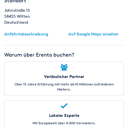
Standort
Jahnstraße 15
58455
Witten
Deutschland
Anfahrtsbeschreibung
Auf Google Maps ansehen
Warum über Erento buchen?
Verlässlicher Partner
Über 15 Jahre Erfahrung mit mehr als 10 Millionen zufriedenen
Mietern.
Lokaler Experte
Mit Europaweit über 4.000 Vermietern.