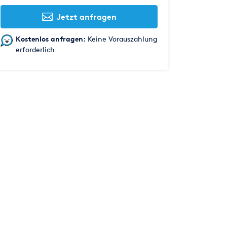
Jetzt anfragen
Kostenlos anfragen:
Keine Vorauszahlung
erforderlich