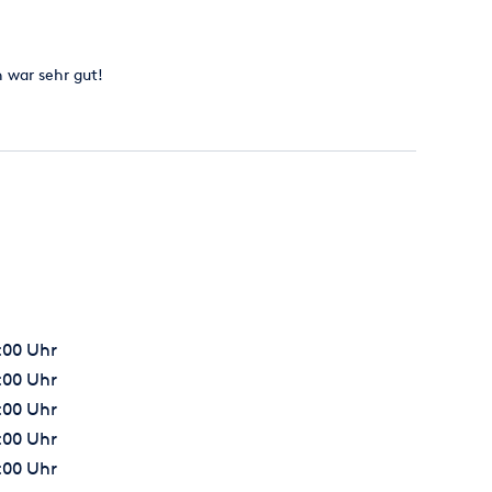
 war sehr gut!
7:00 Uhr
7:00 Uhr
7:00 Uhr
7:00 Uhr
7:00 Uhr