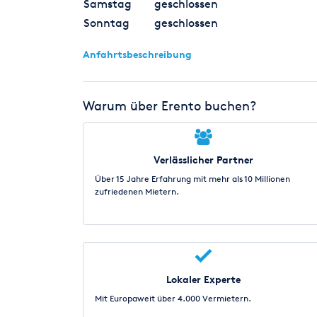
Samstag
geschlossen
Sonntag
geschlossen
Anfahrtsbeschreibung
Warum über Erento buchen?
Verlässlicher Partner
Über 15 Jahre Erfahrung mit mehr als 10 Millionen
zufriedenen Mietern.
Lokaler Experte
Mit Europaweit über 4.000 Vermietern.