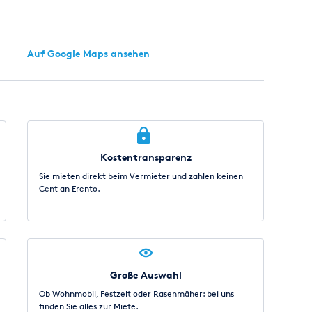
Auf Google Maps ansehen
Kostentransparenz
Sie mieten direkt beim Vermieter und zahlen keinen
Cent an Erento.
Große Auswahl
Ob Wohnmobil, Festzelt oder Rasenmäher: bei uns
finden Sie alles zur Miete.