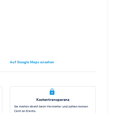
Auf Google Maps ansehen
Kostentransparenz
Sie mieten direkt beim Vermieter und zahlen keinen
Cent an Erento.