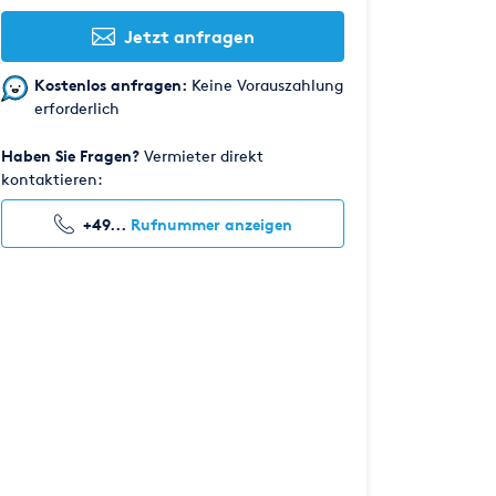
Jetzt anfragen
Kostenlos anfragen:
Keine Vorauszahlung
erforderlich
Haben Sie Fragen?
Vermieter direkt
kontaktieren:
+49...
Rufnummer anzeigen