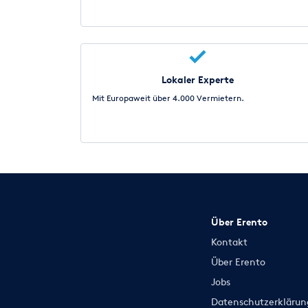
Lokaler Experte
Mit Europaweit über 4.000 Vermietern.
Über Erento
Kontakt
Über Erento
Jobs
Datenschutzerklärun