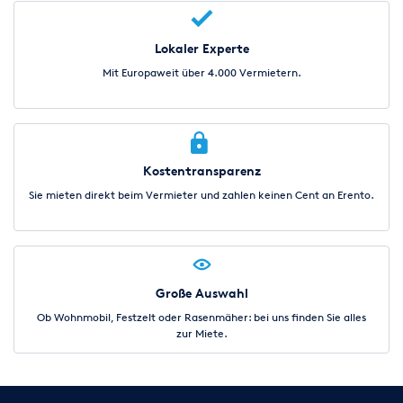
Lokaler Experte
Mit Europaweit über 4.000 Vermietern.
Kostentransparenz
Sie mieten direkt beim Vermieter und zahlen keinen Cent an Erento.
Große Auswahl
Ob Wohnmobil, Festzelt oder Rasenmäher: bei uns finden Sie alles
zur Miete.