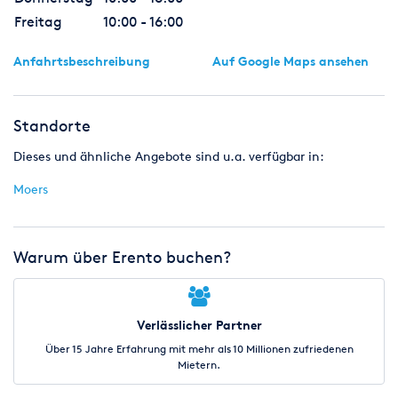
Freitag
10:00 - 16:00
Anfahrtsbeschreibung
Auf Google Maps ansehen
Standorte
Dieses und ähnliche Angebote sind u.a. verfügbar in:
Moers
Warum über Erento buchen?
Verlässlicher Partner
Über 15 Jahre Erfahrung mit mehr als 10 Millionen zufriedenen
Mietern.