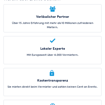
Verlässlicher Partner
Über 15 Jahre Erfahrung mit mehr als 10 Millionen zufriedenen
Mietern.
Lokaler Experte
Mit Europaweit über 4.000 Vermietern.
Kostentransparenz
Sie mieten direkt beim Vermieter und zahlen keinen Cent an Erento.