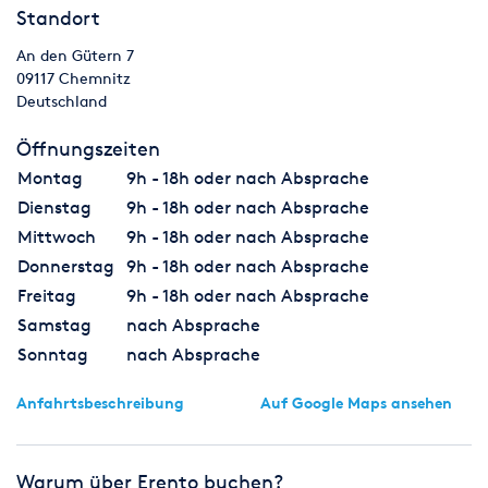
Standort
An den Gütern 7
09117
Chemnitz
Deutschland
Öffnungszeiten
Montag
9h - 18h oder nach Absprache
Dienstag
9h - 18h oder nach Absprache
Mittwoch
9h - 18h oder nach Absprache
Donnerstag
9h - 18h oder nach Absprache
Freitag
9h - 18h oder nach Absprache
Samstag
nach Absprache
Sonntag
nach Absprache
Anfahrtsbeschreibung
Auf Google Maps ansehen
Warum über Erento buchen?