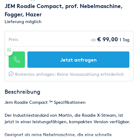
JEM Roadie Compact, prof. Nebelmaschine,
Fogger, Hazer
Lieferung möglich
€ 99,00
Preis
ab
1 Tag
Jetzt anfragen
Kostenlos anfragen: Keine Vorauszahlung erforderlich
Beschreibung
Jem Roadie Compact ™ Spezifikationen
Der Industriestandard von Martin, die Roadie X-Stream, ist
jetzt in einer leistungsfähigen, kompakten Version verfügbar.
Geeignet als reine Nebelmaschine, die eine schnelle