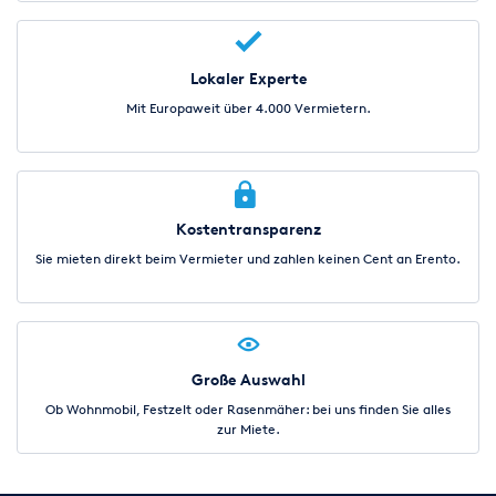
Lokaler Experte
Mit Europaweit über 4.000 Vermietern.
Kostentransparenz
Sie mieten direkt beim Vermieter und zahlen keinen Cent an Erento.
Große Auswahl
Ob Wohnmobil, Festzelt oder Rasenmäher: bei uns finden Sie alles
zur Miete.