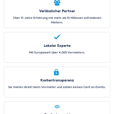
Verlässlicher Partner
Über 15 Jahre Erfahrung mit mehr als 10 Millionen zufriedenen
Mietern.
Lokaler Experte
Mit Europaweit über 4.000 Vermietern.
Kostentransparenz
Sie mieten direkt beim Vermieter und zahlen keinen Cent an Erento.