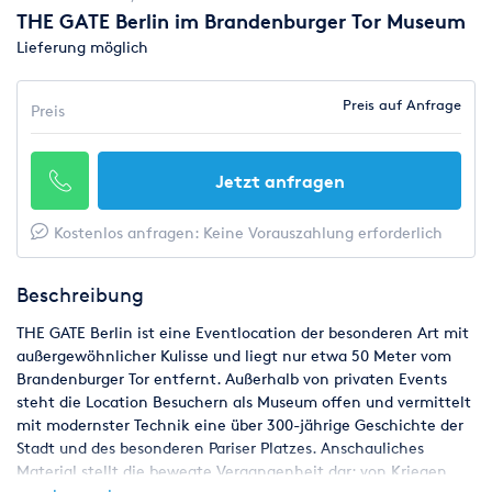
THE GATE Berlin im Brandenburger Tor Museum
Lieferung möglich
Preis auf Anfrage
Preis
Jetzt anfragen
Kostenlos anfragen: Keine Vorauszahlung erforderlich
Beschreibung
THE GATE Berlin ist eine Eventlocation der besonderen Art mit
außergewöhnlicher Kulisse und liegt nur etwa 50 Meter vom
Brandenburger Tor entfernt. Außerhalb von privaten Events
steht die Location Besuchern als Museum offen und vermittelt
mit modernster Technik eine über 300-jährige Geschichte der
Stadt und des besonderen Pariser Platzes. Anschauliches
Material stellt die bewegte Vergangenheit dar: von Kriegen