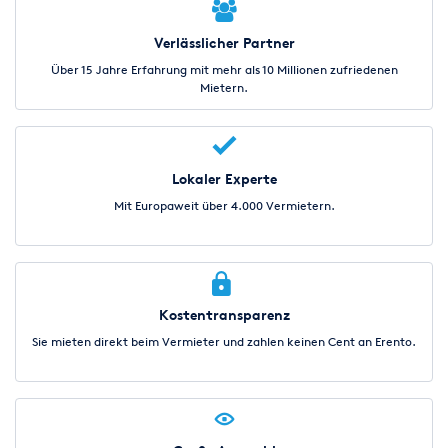
Verlässlicher Partner
Über 15 Jahre Erfahrung mit mehr als 10 Millionen zufriedenen
Mietern.
Lokaler Experte
Mit Europaweit über 4.000 Vermietern.
Kostentransparenz
Sie mieten direkt beim Vermieter und zahlen keinen Cent an Erento.