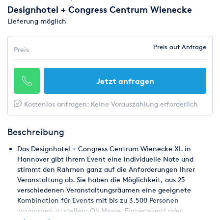
Designhotel + Congress Centrum Wienecke
Lieferung möglich
Preis auf Anfrage
Preis
Jetzt anfragen
Kostenlos anfragen: Keine Vorauszahlung erforderlich
Beschreibung
Das Designhotel + Congress Centrum Wienecke XI. in
Hannover gibt Ihrem Event eine individuelle Note und
stimmt den Rahmen ganz auf die Anforderungen Ihrer
Veranstaltung ab. Sie haben die Möglichkeit, aus 25
verschiedenen Veranstaltungsräumen eine geeignete
Kombination für Events mit bis zu 3.500 Personen
zusammen zu stellen: Ob Messe, Firmenevent oder