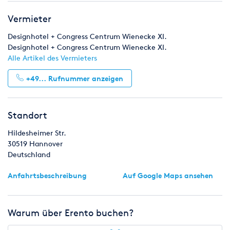
Vermieter
Designhotel + Congress Centrum Wienecke XI.
Designhotel + Congress Centrum Wienecke XI.
Alle Artikel des Vermieters
+49...
Rufnummer anzeigen
Standort
Hildesheimer Str.
30519
Hannover
Deutschland
Anfahrtsbeschreibung
Auf Google Maps ansehen
Warum über Erento buchen?