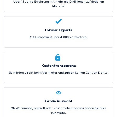
Über 15 Jahre Erfahrung mit mehr als 10 Millionen zufriedenen
Mietern.
Lokaler Experte
Mit Europaweit über 4.000 Vermietern.
Kostentransparenz
Sie mieten direkt beim Vermieter und zahlen keinen Cent an Erento.
Große Auswahl
Ob Wohnmobil, Festzelt oder Rasenmäher: bei uns finden Sie alles
zur Miete.