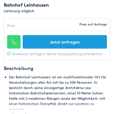
Bahnhof Leinhausen
Lieferung möglich
Preis auf Anfrage
Preis
Jetzt anfragen
Kostenlos anfragen: Keine Vorauszahlung erforderlich
Beschreibung
Der Bahnhof Leinhausen ist ein multifunktionaler Ort für
Veranstaltungen aller Art mit bis zu 500 Personen. Er
besticht durch seine einzigartige Architektur aus
historischen Bahnhofselementen, einer 10 Meter hohen
Halle mit 2 modernen Rängen sowie der Möglichkeit, mit
einer historischen Dampflok direkt zur Location zu
gelangen.