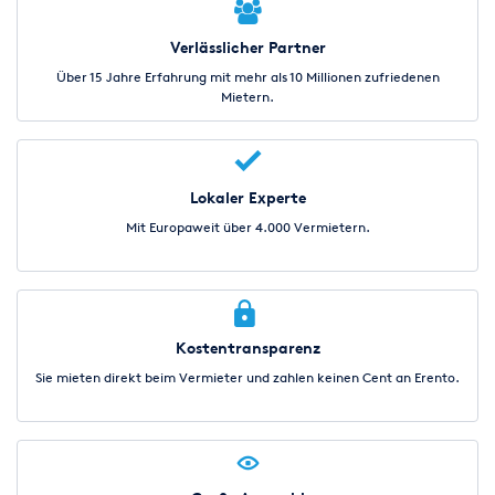
Verlässlicher Partner
Über 15 Jahre Erfahrung mit mehr als 10 Millionen zufriedenen
Mietern.
Lokaler Experte
Mit Europaweit über 4.000 Vermietern.
Kostentransparenz
Sie mieten direkt beim Vermieter und zahlen keinen Cent an Erento.