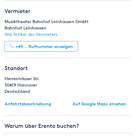
Vermieter
Musiktheater Bahnhof Leinhausen GmbH
Bahnhof Leinhausen
Alle Artikel des Vermieters
+49...
Rufnummer anzeigen
Standort
Herrenhäuser Str.
30419
Hannover
Deutschland
Anfahrtsbeschreibung
Auf Google Maps ansehen
Warum über Erento buchen?