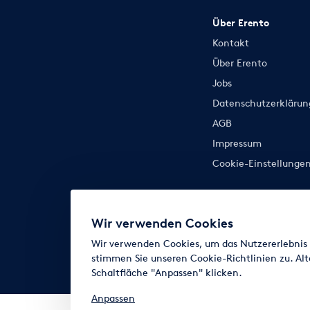
Über Erento
Kontakt
Über Erento
Jobs
Datenschutzerklärun
AGB
Impressum
Cookie-Einstellunge
Wir verwenden Cookies
Wir verwenden Cookies, um das Nutzererlebnis z
stimmen Sie unseren Cookie-Richtlinien zu. Alt
Schaltfläche "Anpassen" klicken.
Anpassen