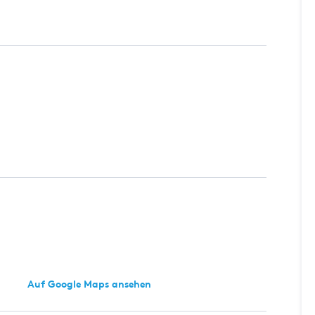
Auf Google Maps ansehen