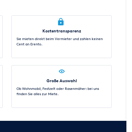
Kostentransparenz
Sie mieten direkt beim Vermieter und zahlen keinen
Cent an Erento.
Große Auswahl
Ob Wohnmobil, Festzelt oder Rasenmäher: bei uns
finden Sie alles zur Miete.