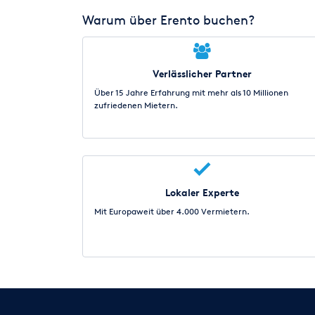
Warum über Erento buchen?
Verlässlicher Partner
Über 15 Jahre Erfahrung mit mehr als 10 Millionen
zufriedenen Mietern.
Lokaler Experte
Mit Europaweit über 4.000 Vermietern.