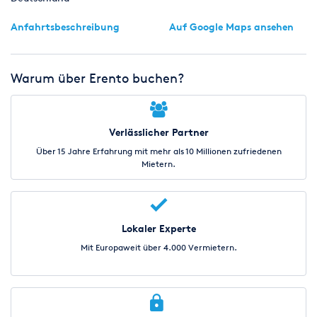
Anfahrtsbeschreibung
Auf Google Maps ansehen
Warum über Erento buchen?
Verlässlicher Partner
Über 15 Jahre Erfahrung mit mehr als 10 Millionen zufriedenen
Mietern.
Lokaler Experte
Mit Europaweit über 4.000 Vermietern.