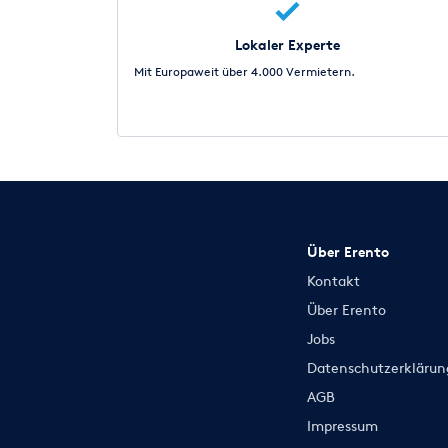
Lokaler Experte
Mit Europaweit über 4.000 Vermietern.
Über Erento
Kontakt
Über Erento
Jobs
Datenschutzerklärun
AGB
Impressum