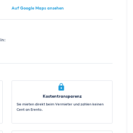
Auf Google Maps ansehen
in:
Kostentransparenz
Sie mieten direkt beim Vermieter und zahlen keinen
Cent an Erento.