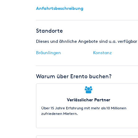
Anfahrtsbeschreibung
Standorte
Dieses und ähnliche Angebote sind u.a. verfügbar 
Bräunlingen
Konstanz
Warum über Erento buchen?
Verlässlicher Partner
Über 15 Jahre Erfahrung mit mehr als 10 Millionen
zufriedenen Mietern.