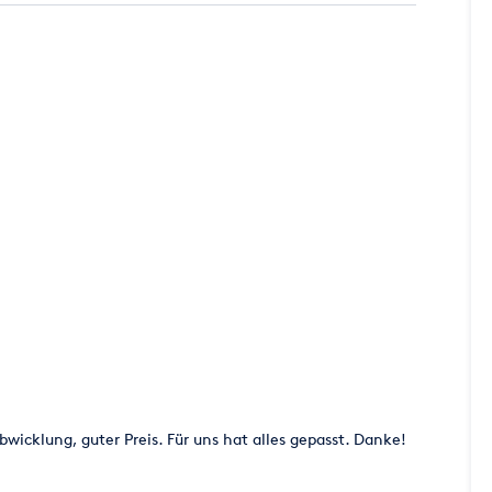
icklung, guter Preis. Für uns hat alles gepasst. Danke!