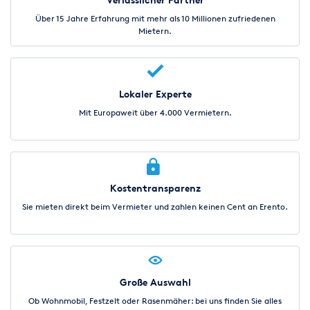
Über 15 Jahre Erfahrung mit mehr als 10 Millionen zufriedenen
Mietern.
Lokaler Experte
Mit Europaweit über 4.000 Vermietern.
Kostentransparenz
Sie mieten direkt beim Vermieter und zahlen keinen Cent an Erento.
Große Auswahl
Ob Wohnmobil, Festzelt oder Rasenmäher: bei uns finden Sie alles