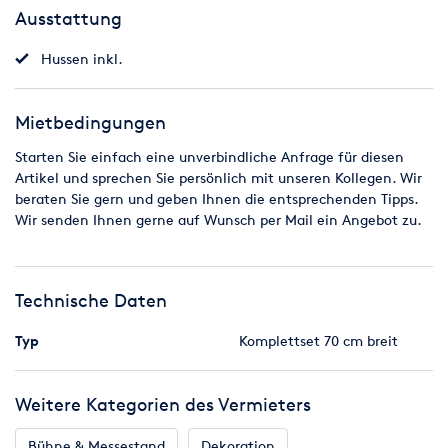
Ausstattung
Hussen inkl.
Mietbedingungen
Starten Sie einfach eine unverbindliche Anfrage für diesen
Artikel und sprechen Sie persönlich mit unseren Kollegen. Wir
beraten Sie gern und geben Ihnen die entsprechenden Tipps.
Wir senden Ihnen gerne auf Wunsch per Mail ein Angebot zu.
Technische Daten
Typ
Komplettset 70 cm breit
Weitere Kategorien des Vermieters
Bühne & Messestand
Dekoration