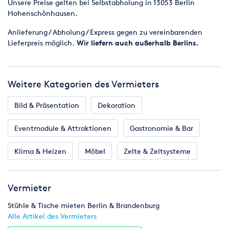
Unsere Preise gelten bei Selbstabholung in 13053 Berlin
Hohenschönhausen.
Anlieferung / Abholung / Express gegen zu vereinbarenden
Lieferpreis möglich.
Wir liefern auch außerhalb Berlins.
Weitere Kategorien des Vermieters
Bild & Präsentation
Dekoration
Eventmodule & Attraktionen
Gastronomie & Bar
Klima & Heizen
Möbel
Zelte & Zeltsysteme
Vermieter
Stühle & Tische mieten Berlin & Brandenburg
Alle Artikel des Vermieters