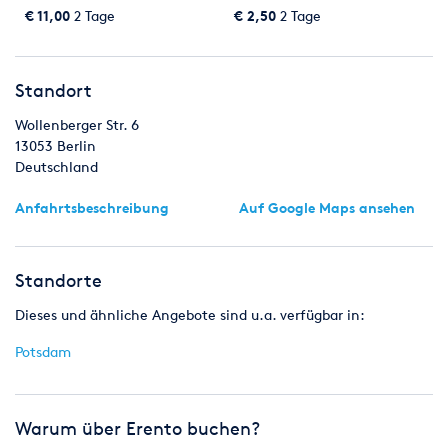
€ 11,00
2 Tage
€ 2,50
2 Tage
Standort
Wollenberger Str. 6
13053
Berlin
Deutschland
Anfahrtsbeschreibung
Auf Google Maps ansehen
Standorte
Dieses und ähnliche Angebote sind u.a. verfügbar in:
Potsdam
Warum über Erento buchen?