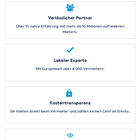
Verlässlicher Partner
Über 15 Jahre Erfahrung mit mehr als 10 Millionen zufriedenen
Mietern.
Lokaler Experte
Mit Europaweit über 4.000 Vermietern.
Kostentransparenz
Sie mieten direkt beim Vermieter und zahlen keinen Cent an Erento.