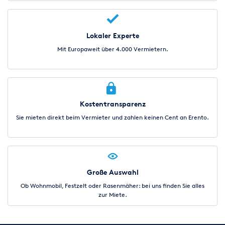
Lokaler Experte
Mit Europaweit über 4.000 Vermietern.
Kostentransparenz
Sie mieten direkt beim Vermieter und zahlen keinen Cent an Erento.
Große Auswahl
Ob Wohnmobil, Festzelt oder Rasenmäher: bei uns finden Sie alles
zur Miete.