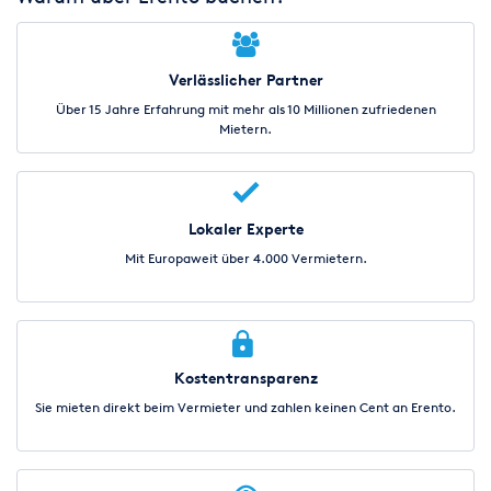
Verlässlicher Partner
Über 15 Jahre Erfahrung mit mehr als 10 Millionen zufriedenen
Mietern.
Lokaler Experte
Mit Europaweit über 4.000 Vermietern.
Kostentransparenz
Sie mieten direkt beim Vermieter und zahlen keinen Cent an Erento.