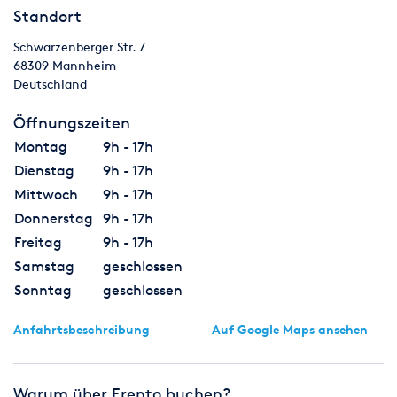
Standort
Schwarzenberger Str. 7
68309
Mannheim
Deutschland
Öffnungszeiten
Montag
9h - 17h
Dienstag
9h - 17h
Mittwoch
9h - 17h
Donnerstag
9h - 17h
Freitag
9h - 17h
Samstag
geschlossen
Sonntag
geschlossen
Anfahrtsbeschreibung
Auf Google Maps ansehen
Warum über Erento buchen?