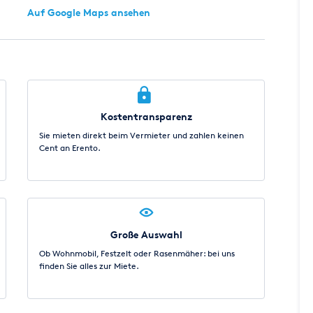
Auf Google Maps ansehen
Kostentransparenz
Sie mieten direkt beim Vermieter und zahlen keinen
Cent an Erento.
Große Auswahl
Ob Wohnmobil, Festzelt oder Rasenmäher: bei uns
finden Sie alles zur Miete.