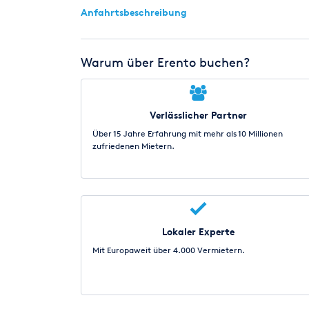
Anfahrtsbeschreibung
Warum über Erento buchen?
Verlässlicher Partner
Über 15 Jahre Erfahrung mit mehr als 10 Millionen
zufriedenen Mietern.
Lokaler Experte
Mit Europaweit über 4.000 Vermietern.