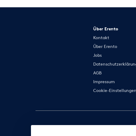
Über Erento
Kontakt
Über Erento
Jobs
Datenschutzerklärun
AGB
Impressum
Cookie-Einstellunge