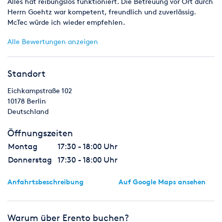
Alles hat reibungslos funktioniert. Die Betreuung vor Ort durch
Herrn Goehtz war kompetent, freundlich und zuverlässig.
McTec würde ich wieder empfehlen.
Alle Bewertungen anzeigen
Standort
Eichkampstraße 102
10178
Berlin
Deutschland
Öffnungszeiten
Montag
17:30 - 18:00 Uhr
Donnerstag
17:30 - 18:00 Uhr
Anfahrtsbeschreibung
Auf Google Maps ansehen
Warum über Erento buchen?