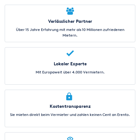
Verlässlicher Partner
Über 15 Jahre Erfahrung mit mehr als 10 Millionen zufriedenen
Mietern.
Lokaler Experte
Mit Europaweit über 4.000 Vermietern.
Kostentransparenz
Sie mieten direkt beim Vermieter und zahlen keinen Cent an Erento.