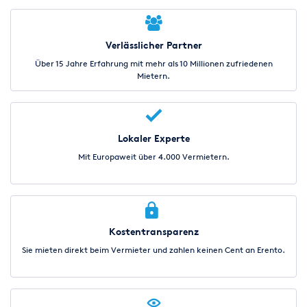
Verlässlicher Partner
Über 15 Jahre Erfahrung mit mehr als 10 Millionen zufriedenen
Mietern.
Lokaler Experte
Mit Europaweit über 4.000 Vermietern.
Kostentransparenz
Sie mieten direkt beim Vermieter und zahlen keinen Cent an Erento.