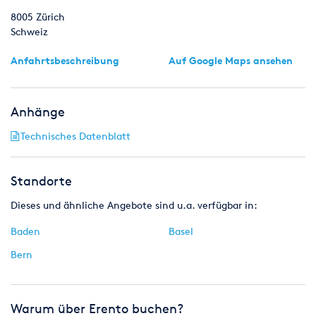
8005
Zürich
Schweiz
Anfahrtsbeschreibung
Auf Google Maps ansehen
Anhänge
Technisches Datenblatt
Standorte
Dieses und ähnliche Angebote sind u.a. verfügbar in:
Baden
Basel
Bern
Warum über Erento buchen?