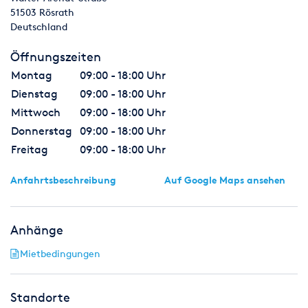
51503
Rösrath
Deutschland
Öffnungszeiten
Montag
09:00 - 18:00 Uhr
Dienstag
09:00 - 18:00 Uhr
Mittwoch
09:00 - 18:00 Uhr
Donnerstag
09:00 - 18:00 Uhr
Freitag
09:00 - 18:00 Uhr
Anfahrtsbeschreibung
Auf Google Maps ansehen
Anhänge
Mietbedingungen
Standorte