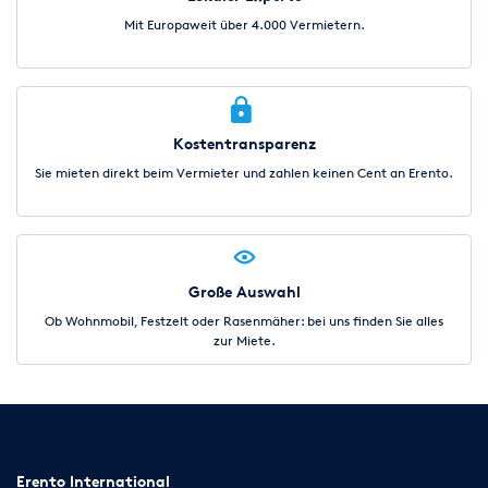
Mit Europaweit über 4.000 Vermietern.
Kostentransparenz
Sie mieten direkt beim Vermieter und zahlen keinen Cent an Erento.
Große Auswahl
Ob Wohnmobil, Festzelt oder Rasenmäher: bei uns finden Sie alles
zur Miete.
Erento International