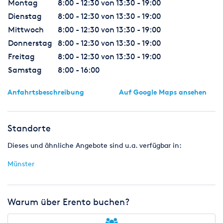
Montag
8:00 - 12:30 von 13:30 - 19:00
Dienstag
8:00 - 12:30 von 13:30 - 19:00
Mittwoch
8:00 - 12:30 von 13:30 - 19:00
Donnerstag
8:00 - 12:30 von 13:30 - 19:00
Freitag
8:00 - 12:30 von 13:30 - 19:00
Samstag
8:00 - 16:00
Anfahrtsbeschreibung
Auf Google Maps ansehen
Standorte
Dieses und ähnliche Angebote sind u.a. verfügbar in:
Münster
Warum über Erento buchen?