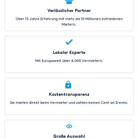
Verlässlicher Partner
Über 15 Jahre Erfahrung mit mehr als 10 Millionen zufriedenen
Mietern.
Lokaler Experte
Mit Europaweit über 4.000 Vermietern.
Kostentransparenz
Sie mieten direkt beim Vermieter und zahlen keinen Cent an Erento.
Große Auswahl