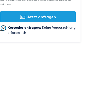
können
Jetzt anfragen
Kostenlos anfragen:
Keine Vorauszahlung
erforderlich