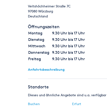
Veitshöchheimer Straße 7C
97080
Würzburg
Deutschland
Öffnungszeiten
Montag
9.30 Uhr bis 17 Uhr
Dienstag
9.30 Uhr bis 17 Uhr
Mittwoch
9.30 Uhr bis 17 Uhr
Donnerstag
9.30 Uhr bis 17 Uhr
Freitag
9.30 Uhr bis 17 Uhr
Anfahrtsbeschreibung
Standorte
Dieses und ähnliche Angebote sind u.a. verfügbar 
Buchen
Erfurt