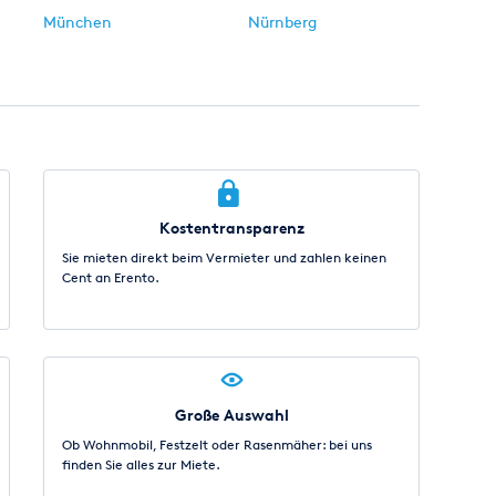
München
Nürnberg
Kostentransparenz
Sie mieten direkt beim Vermieter und zahlen keinen
Cent an Erento.
Große Auswahl
Ob Wohnmobil, Festzelt oder Rasenmäher: bei uns
finden Sie alles zur Miete.