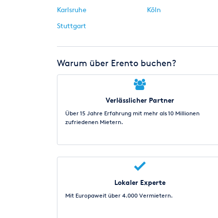
Karlsruhe
Köln
Stuttgart
Warum über Erento buchen?
Verlässlicher Partner
Über 15 Jahre Erfahrung mit mehr als 10 Millionen
zufriedenen Mietern.
Lokaler Experte
Mit Europaweit über 4.000 Vermietern.