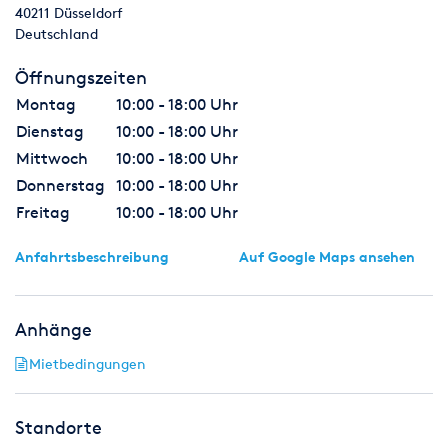
40211
Düsseldorf
Deutschland
Öffnungszeiten
Montag
10:00 - 18:00 Uhr
Dienstag
10:00 - 18:00 Uhr
Mittwoch
10:00 - 18:00 Uhr
Donnerstag
10:00 - 18:00 Uhr
Freitag
10:00 - 18:00 Uhr
Anfahrtsbeschreibung
Auf Google Maps ansehen
Anhänge
Mietbedingungen
Standorte