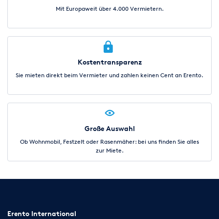
Mit Europaweit über 4.000 Vermietern.
Kostentransparenz
Sie mieten direkt beim Vermieter und zahlen keinen Cent an Erento.
Große Auswahl
Ob Wohnmobil, Festzelt oder Rasenmäher: bei uns finden Sie alles
zur Miete.
Erento International