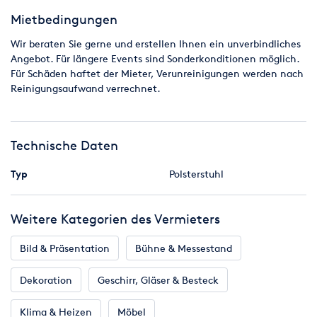
Mietbedingungen
Wir beraten Sie gerne und erstellen Ihnen ein unverbindliches
Angebot. Für längere Events sind Sonderkonditionen möglich.
Für Schäden haftet der Mieter, Verunreinigungen werden nach
Reinigungsaufwand verrechnet.
Technische Daten
Typ
Polsterstuhl
Weitere Kategorien des Vermieters
Bild & Präsentation
Bühne & Messestand
Dekoration
Geschirr, Gläser & Besteck
Klima & Heizen
Möbel