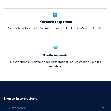
Kostentransparenz
Sie mieten direkt beim Vermieter und zahlen keinen Cent an Erento.
Große Auswahl
Ob Wohnmobil, Festzelt oder Rasenmäher: bei uns finden Sie alles
zur Miete.
Erento International
Österreich