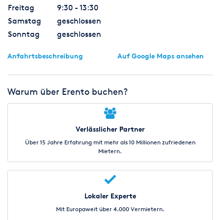
Freitag
9:30 - 13:30
Samstag
geschlossen
Sonntag
geschlossen
Anfahrtsbeschreibung
Auf Google Maps ansehen
Warum über Erento buchen?
Verlässlicher Partner
Über 15 Jahre Erfahrung mit mehr als 10 Millionen zufriedenen
Mietern.
Lokaler Experte
Mit Europaweit über 4.000 Vermietern.