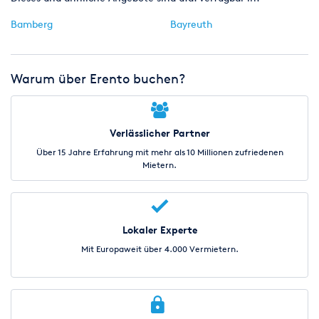
Bamberg
Bayreuth
Warum über Erento buchen?
Verlässlicher Partner
Über 15 Jahre Erfahrung mit mehr als 10 Millionen zufriedenen
Mietern.
Lokaler Experte
Mit Europaweit über 4.000 Vermietern.