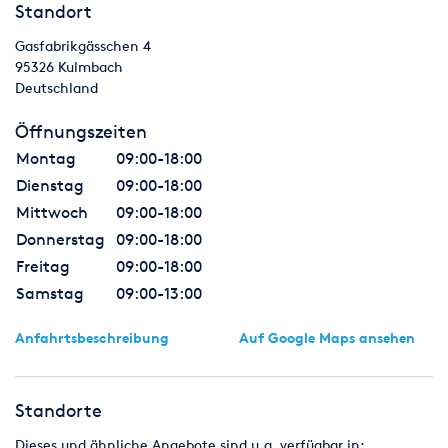
Standort
Gasfabrikgässchen 4
95326
Kulmbach
Deutschland
Öffnungszeiten
Montag
09:00-18:00
Dienstag
09:00-18:00
Mittwoch
09:00-18:00
Donnerstag
09:00-18:00
Freitag
09:00-18:00
Samstag
09:00-13:00
Anfahrtsbeschreibung
Auf Google Maps ansehen
Standorte
Dieses und ähnliche Angebote sind u.a. verfügbar in: