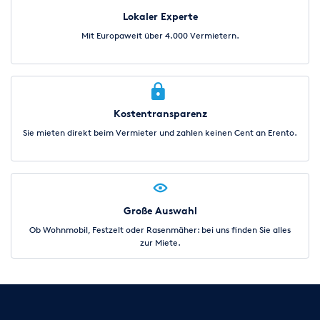
Lokaler Experte
Mit Europaweit über 4.000 Vermietern.
Kostentransparenz
Sie mieten direkt beim Vermieter und zahlen keinen Cent an Erento.
Große Auswahl
Ob Wohnmobil, Festzelt oder Rasenmäher: bei uns finden Sie alles
zur Miete.