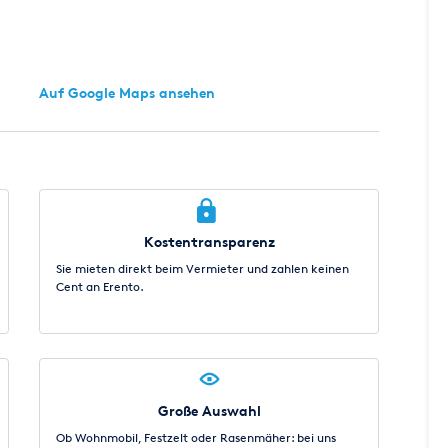
Auf Google Maps ansehen
Kostentransparenz
Sie mieten direkt beim Vermieter und zahlen keinen
Cent an Erento.
Große Auswahl
Ob Wohnmobil, Festzelt oder Rasenmäher: bei uns