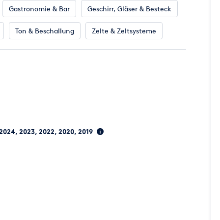
Gastronomie & Bar
Geschirr, Gläser & Besteck
Ton & Beschallung
Zelte & Zeltsysteme
 2024, 2023, 2022, 2020, 2019