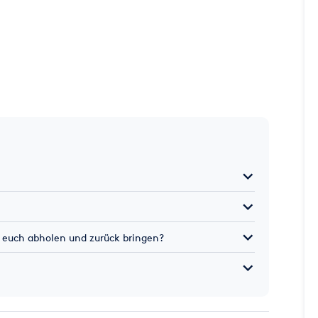
euch abholen und zurück bringen?