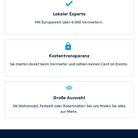
Lokaler Experte
Mit Europaweit über 4.000 Vermietern.
Kostentransparenz
Sie mieten direkt beim Vermieter und zahlen keinen Cent an Erento.
Große Auswahl
Ob Wohnmobil, Festzelt oder Rasenmäher: bei uns finden Sie alles
zur Miete.