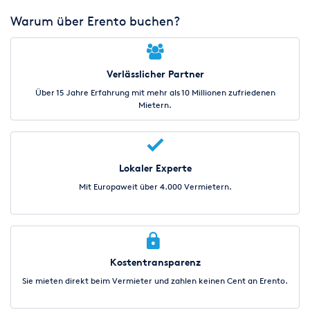
Warum über Erento buchen?
Verlässlicher Partner
Über 15 Jahre Erfahrung mit mehr als 10 Millionen zufriedenen
Mietern.
Lokaler Experte
Mit Europaweit über 4.000 Vermietern.
Kostentransparenz
Sie mieten direkt beim Vermieter und zahlen keinen Cent an Erento.