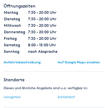
Öffnungszeiten
Montag
7:30 - 20:00 Uhr
Dienstag
7:30 - 20:00 Uhr
Mittwoch
7:30 - 20:00 Uhr
Donnerstag
7:30 - 20:00 Uhr
Freitag
7:30 - 20:00 Uhr
Samstag
8:00 - 15:00 Uhr
Sonntag
nach Absprache
Anfahrtsbeschreibung
Auf Google Maps ansehen
Standorte
Dieses und ähnliche Angebote sind u.a. verfügbar in:
Leingarten
Schlaitdorf