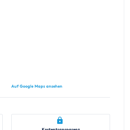
Auf Google Maps ansehen
Kostentransparenz