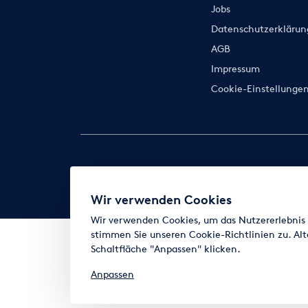
Jobs
Datenschutzerklärun
AGB
Impressum
Cookie-Einstellunge
Wir verwenden Cookies
Wir verwenden Cookies, um das Nutzererlebnis z
stimmen Sie unseren Cookie-Richtlinien zu. Alt
Schaltfläche "Anpassen" klicken.
Anpassen