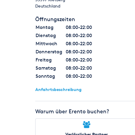
Deutschland
Öffnungszeiten
Montag
08:00-22:00
Dienstag
08:00-22:00
Mittwoch
08:00-22:00
Donnerstag
08:00-22:00
Freitag
08:00-22:00
Samstag
08:00-22:00
Sonntag
08:00-22:00
Anfahrtsbeschreibung
Warum über Erento buchen?
Verlässlicher Partner