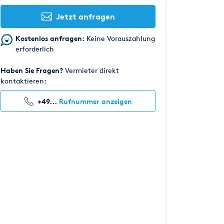
Jetzt anfragen
Kostenlos anfragen:
Keine Vorauszahlung
erforderlich
Haben Sie Fragen?
Vermieter direkt
kontaktieren:
+49...
Rufnummer anzeigen