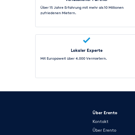
Über 15 Jahre Erfahrung mit mehr als 10 Millionen
zufriedenen Mietern.
Lokaler Experte
Mit Europaweit über 4.000 Vermietern.
Über Erento
Kontakt
Über Erento