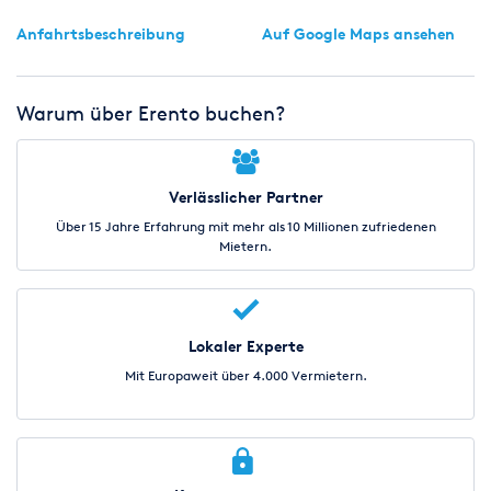
Anfahrtsbeschreibung
Auf Google Maps ansehen
Warum über Erento buchen?
Verlässlicher Partner
Über 15 Jahre Erfahrung mit mehr als 10 Millionen zufriedenen
Mietern.
Lokaler Experte
Mit Europaweit über 4.000 Vermietern.