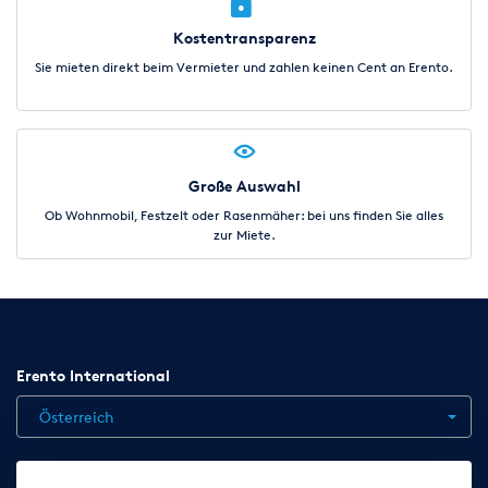
Kostentransparenz
Sie mieten direkt beim Vermieter und zahlen keinen Cent an Erento.
Große Auswahl
Ob Wohnmobil, Festzelt oder Rasenmäher: bei uns finden Sie alles
zur Miete.
Erento International
Österreich