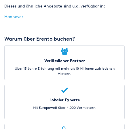
Dieses und ähnliche Angebote sind u.a. verfügbar in:
Hannover
Warum über Erento buchen?
Verlässlicher Partner
Über 15 Jahre Erfahrung mit mehr als 10 Millionen zufriedenen
Mietern.
Lokaler Experte
Mit Europaweit über 4.000 Vermietern.