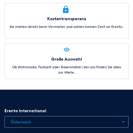
Kostentransparenz
Sie mieten direkt beim Vermieter und zahlen keinen Cent an Erento.
Große Auswahl
Ob Wohnmobil, Festzelt oder Rasenmäher: bei uns finden Sie alles
zur Miete.
Erento International
Österreich