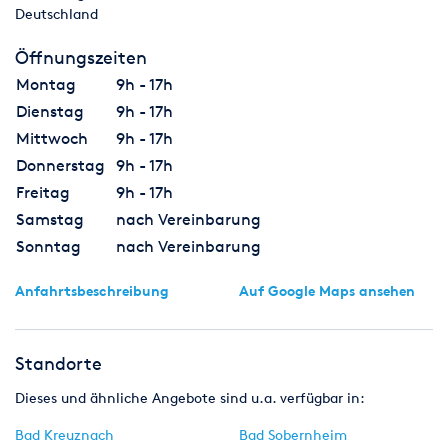
Deutschland
Öffnungszeiten
Montag
9h - 17h
Dienstag
9h - 17h
Mittwoch
9h - 17h
Donnerstag
9h - 17h
Freitag
9h - 17h
Samstag
nach Vereinbarung
Sonntag
nach Vereinbarung
Anfahrtsbeschreibung
Auf Google Maps ansehen
Standorte
Dieses und ähnliche Angebote sind u.a. verfügbar in:
Bad Kreuznach
Bad Sobernheim