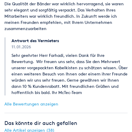
Die Qualität der Bänder war wirklich hervorragend, sie waren
sehr elegant und sorgfältig verpackt. Das Verhalten Ihres
Mitarbeiters war wirklich freundlich. In Zukunft werde ich
meinen Freunden empfehlen, mit Ihrem Unternehmen
zusammenzuarbeiten
Antwort des Vermieters
11.01.2026
Sehr geehrter Herr Farhadi, vielen Dank für Ihre
Bewertung. Wir freuen uns sehr, dass Sie den Mehrwert
unserer vorgepackten Kabelkisten zu schätzen wissen. Über
einen weiteren Besuch von Ihnen oder einem ihrer Freunde
würden wir uns sehr freuen. Gerne gewähren wir Ihnen
dann 10 % Kundenrabatt. Mit freundlichen Grüßen und
hoffentlich bis bald. Ihr McTec-Team
Alle Bewertungen anzeigen
Das könnte dir auch gefallen
Alle Artikel anzeigen (38)