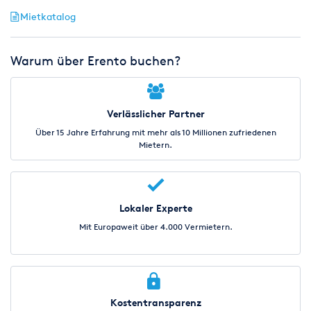
Mietkatalog
Warum über Erento buchen?
Verlässlicher Partner
Über 15 Jahre Erfahrung mit mehr als 10 Millionen zufriedenen
Mietern.
Lokaler Experte
Mit Europaweit über 4.000 Vermietern.
Kostentransparenz