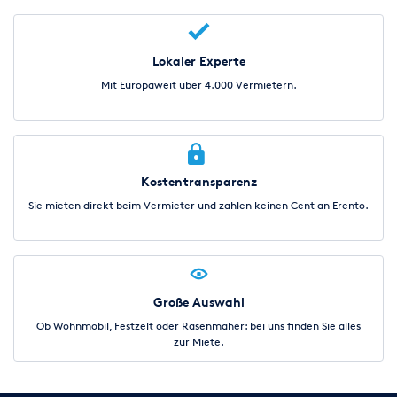
Lokaler Experte
Mit Europaweit über 4.000 Vermietern.
Kostentransparenz
Sie mieten direkt beim Vermieter und zahlen keinen Cent an Erento.
Große Auswahl
Ob Wohnmobil, Festzelt oder Rasenmäher: bei uns finden Sie alles
zur Miete.