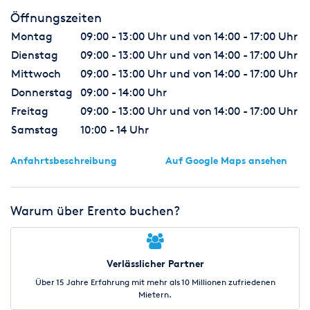
Öffnungszeiten
Montag
09:00 - 13:00 Uhr und von 14:00 - 17:00 Uhr
Dienstag
09:00 - 13:00 Uhr und von 14:00 - 17:00 Uhr
Mittwoch
09:00 - 13:00 Uhr und von 14:00 - 17:00 Uhr
Donnerstag
09:00 - 14:00 Uhr
Freitag
09:00 - 13:00 Uhr und von 14:00 - 17:00 Uhr
Samstag
10:00 - 14 Uhr
Anfahrtsbeschreibung
Auf Google Maps ansehen
Warum über Erento buchen?
Verlässlicher Partner
Über 15 Jahre Erfahrung mit mehr als 10 Millionen zufriedenen
Mietern.