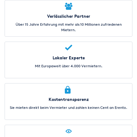
Verlässlicher Partner
Über 15 Jahre Erfahrung mit mehr als 10 Millionen zufriedenen
Mietern.
Lokaler Experte
Mit Europaweit über 4.000 Vermietern.
Kostentransparenz
Sie mieten direkt beim Vermieter und zahlen keinen Cent an Erento.