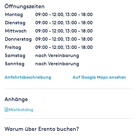
Öffnungszeiten
Montag
09:00 - 12:00, 13:00 - 18:00
Dienstag
09:00 - 12:00, 13:00 - 18:00
Mittwoch
09:00 - 12:00, 13:00 - 18:00
Donnerstag
09:00 - 12:00, 13:00 - 18:00
Freitag
09:00 - 12:00, 13:00 - 18:00
Samstag
nach Vereinbarung
Sonntag
nach Vereinbarung
Anfahrtsbeschreibung
Auf Google Maps ansehen
Anhänge
Mietkatalog
Warum über Erento buchen?