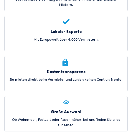
Mietern.
Lokaler Experte
Mit Europaweit über 4.000 Vermietern.
Kostentransparenz
Sie mieten direkt beim Vermieter und zahlen keinen Cent an Erento.
Große Auswahl
Ob Wohnmobil, Festzelt oder Rasenmäher: bei uns finden Sie alles
zur Miete.