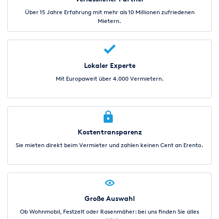
Über 15 Jahre Erfahrung mit mehr als 10 Millionen zufriedenen
Mietern.
Lokaler Experte
Mit Europaweit über 4.000 Vermietern.
Kostentransparenz
Sie mieten direkt beim Vermieter und zahlen keinen Cent an Erento.
Große Auswahl
Ob Wohnmobil, Festzelt oder Rasenmäher: bei uns finden Sie alles