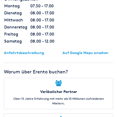
Montag
07.30 - 17.00
Dienstag
08.00 - 17.00
Mittwoch
08.00 - 17.00
Donnerstag
08.00 - 17.00
Freitag
08.00 - 17.00
Samstag
08.00 - 12.00
Anfahrtsbeschreibung
Auf Google Maps ansehen
Warum über Erento buchen?
Verlässlicher Partner
Über 15 Jahre Erfahrung mit mehr als 10 Millionen zufriedenen
Mietern.