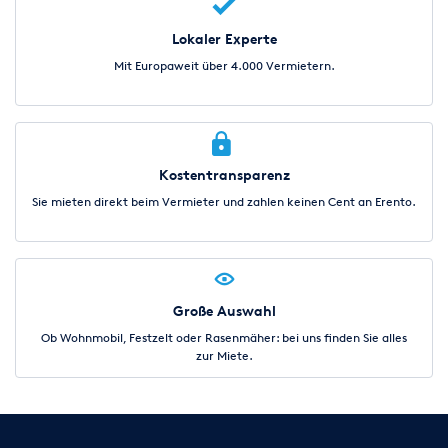
Lokaler Experte
Mit Europaweit über 4.000 Vermietern.
Kostentransparenz
Sie mieten direkt beim Vermieter und zahlen keinen Cent an Erento.
Große Auswahl
Ob Wohnmobil, Festzelt oder Rasenmäher: bei uns finden Sie alles
zur Miete.