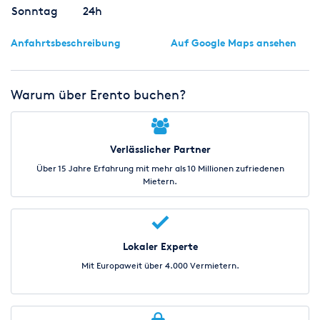
Sonntag
24h
Anfahrtsbeschreibung
Auf Google Maps ansehen
Warum über Erento buchen?
Verlässlicher Partner
Über 15 Jahre Erfahrung mit mehr als 10 Millionen zufriedenen
Mietern.
Lokaler Experte
Mit Europaweit über 4.000 Vermietern.