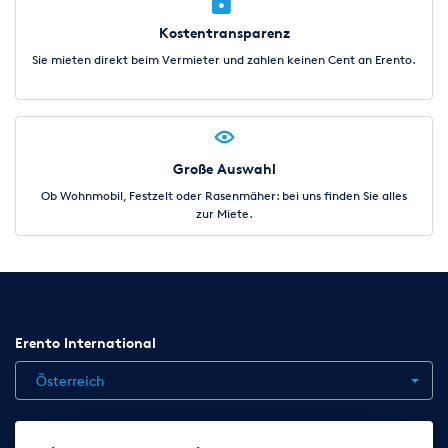
Kostentransparenz
Sie mieten direkt beim Vermieter und zahlen keinen Cent an Erento.
Große Auswahl
Ob Wohnmobil, Festzelt oder Rasenmäher: bei uns finden Sie alles
zur Miete.
Erento International
Österreich