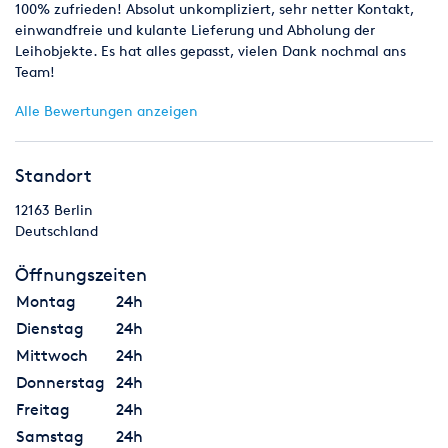
100% zufrieden! Absolut unkompliziert, sehr netter Kontakt,
einwandfreie und kulante Lieferung und Abholung der
Leihobjekte. Es hat alles gepasst, vielen Dank nochmal ans
Team!
Alle Bewertungen anzeigen
Standort
12163
Berlin
Deutschland
Öffnungszeiten
Montag
24h
Dienstag
24h
Mittwoch
24h
Donnerstag
24h
Freitag
24h
Samstag
24h