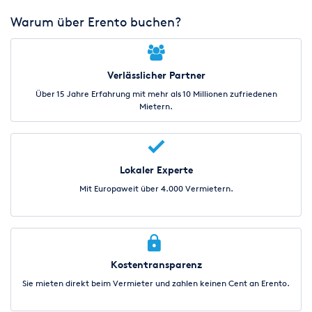
Warum über Erento buchen?
Verlässlicher Partner
Über 15 Jahre Erfahrung mit mehr als 10 Millionen zufriedenen
Mietern.
Lokaler Experte
Mit Europaweit über 4.000 Vermietern.
Kostentransparenz
Sie mieten direkt beim Vermieter und zahlen keinen Cent an Erento.