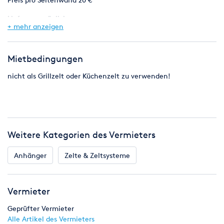
Lieferung möglich
+ mehr anzeigen
Mietbedingungen
nicht als Grillzelt oder Küchenzelt zu verwenden!
Weitere Kategorien des Vermieters
Anhänger
Zelte & Zeltsysteme
Vermieter
Geprüfter Vermieter
Alle Artikel des Vermieters