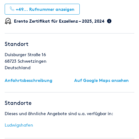
+49...
Rufnummer anzeigen
Erento Zertifikat für Exzellenz – 2025, 2024
Standort
Duisburger Straße 16
68723
Schwetzingen
Deutschland
Anfahrtsbeschreibung
Auf Google Maps ansehen
Standorte
Dieses und ähnliche Angebote sind u.a. verfügbar in:
Ludwigshafen