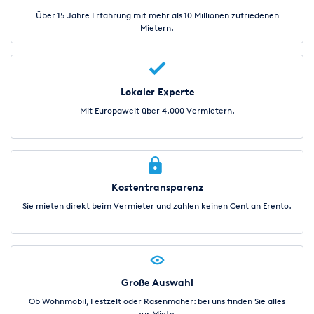
Über 15 Jahre Erfahrung mit mehr als 10 Millionen zufriedenen
Mietern.
Lokaler Experte
Mit Europaweit über 4.000 Vermietern.
Kostentransparenz
Sie mieten direkt beim Vermieter und zahlen keinen Cent an Erento.
Große Auswahl
Ob Wohnmobil, Festzelt oder Rasenmäher: bei uns finden Sie alles
zur Miete.