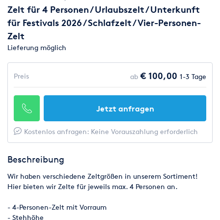
Zelt für 4 Personen / Urlaubszelt / Unterkunft
für Festivals 2026 / Schlafzelt / Vier-Personen-
Zelt
Lieferung möglich
€ 100,00
Preis
ab
1-3 Tage
Jetzt anfragen
Kostenlos anfragen: Keine Vorauszahlung erforderlich
Beschreibung
Wir haben verschiedene Zeltgrößen in unserem Sortiment!
Hier bieten wir Zelte für jeweils max. 4 Personen an.
- 4-Personen-Zelt mit Vorraum
- Stehhöhe