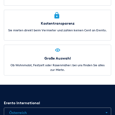
Kostentransparenz
Sie mieten direkt beim Vermieter und zahlen keinen Cent an Erento.
Große Auswahl
Ob Wohnmobil, Festzelt oder Rasenmäher: bei uns finden Sie alles
zur Miete.
Erento International
Österreich