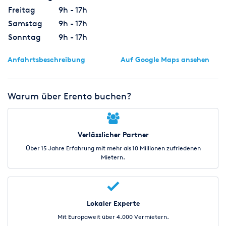
Freitag
9h - 17h
Samstag
9h - 17h
Sonntag
9h - 17h
Anfahrtsbeschreibung
Auf Google Maps ansehen
Warum über Erento buchen?
Verlässlicher Partner
Über 15 Jahre Erfahrung mit mehr als 10 Millionen zufriedenen
Mietern.
Lokaler Experte
Mit Europaweit über 4.000 Vermietern.