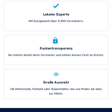
Lokaler Experte
Mit Europaweit über 4.000 Vermietern.
Kostentransparenz
Sie mieten direkt beim Vermieter und zahlen keinen Cent an Erento.
Große Auswahl
Ob Wohnmobil, Festzelt oder Rasenmäher: bei uns finden Sie alles
zur Miete.