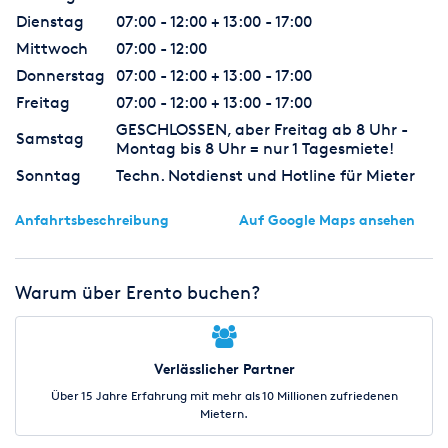
Dienstag
07:00 - 12:00 + 13:00 - 17:00
Mittwoch
07:00 - 12:00
Donnerstag
07:00 - 12:00 + 13:00 - 17:00
Freitag
07:00 - 12:00 + 13:00 - 17:00
GESCHLOSSEN, aber Freitag ab 8 Uhr -
Samstag
Montag bis 8 Uhr = nur 1 Tagesmiete!
Sonntag
Techn. Notdienst und Hotline für Mieter
Anfahrtsbeschreibung
Auf Google Maps ansehen
Warum über Erento buchen?
Verlässlicher Partner
Über 15 Jahre Erfahrung mit mehr als 10 Millionen zufriedenen
Mietern.