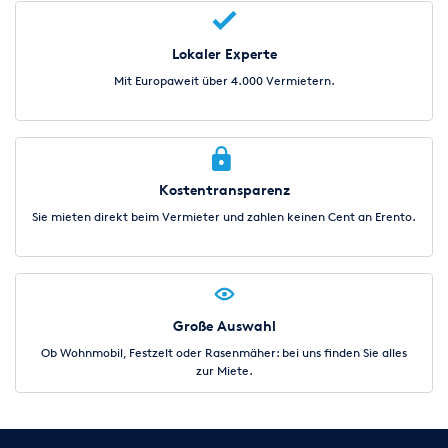
Lokaler Experte
Mit Europaweit über 4.000 Vermietern.
Kostentransparenz
Sie mieten direkt beim Vermieter und zahlen keinen Cent an Erento.
Große Auswahl
Ob Wohnmobil, Festzelt oder Rasenmäher: bei uns finden Sie alles
zur Miete.