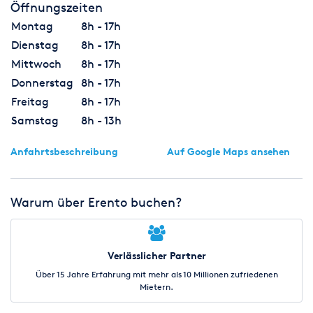
Öffnungszeiten
Montag
8h - 17h
Dienstag
8h - 17h
Mittwoch
8h - 17h
Donnerstag
8h - 17h
Freitag
8h - 17h
Samstag
8h - 13h
Anfahrtsbeschreibung
Auf Google Maps ansehen
Warum über Erento buchen?
Verlässlicher Partner
Über 15 Jahre Erfahrung mit mehr als 10 Millionen zufriedenen
Mietern.